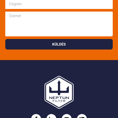
KÜLDÉS