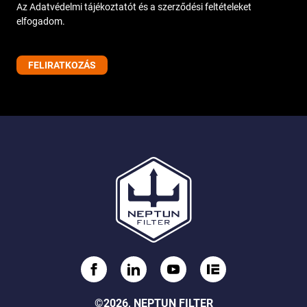
Az Adatvédelmi tájékoztatót és a szerződési feltételeket
elfogadom.
©2026, NEPTUN FILTER