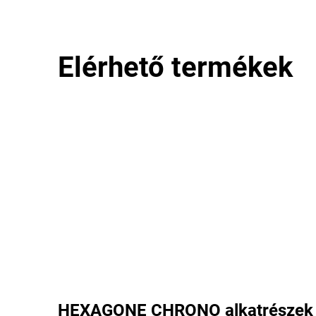
Elérhető termékek
HEXAGONE CHRONO alkatrészek