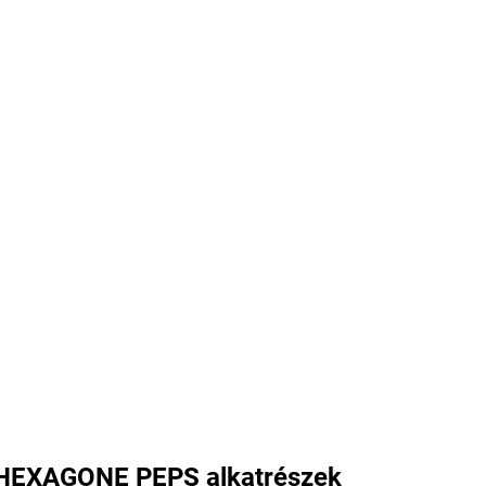
HEXAGONE PEPS alkatrészek