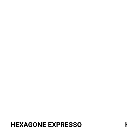
HEXAGONE EXPRESSO