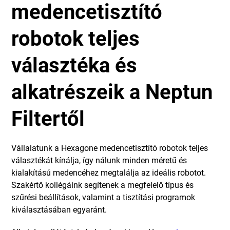
medencetisztító
robotok teljes
választéka és
alkatrészeik a Neptun
Filtertől
Vállalatunk a Hexagone medencetisztító robotok teljes
választékát kínálja, így nálunk minden méretű és
kialakítású medencéhez megtalálja az ideális robotot.
Szakértő kollégáink segítenek a megfelelő típus és
szűrési beállítások, valamint a tisztítási programok
kiválasztásában egyaránt.