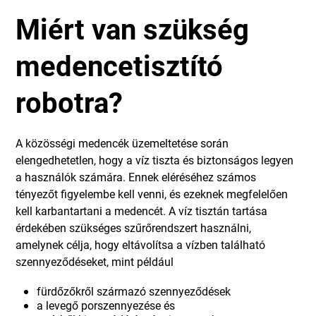
Miért van szükség
medencetisztító
robotra?
A közösségi medencék üzemeltetése során
elengedhetetlen, hogy a víz tiszta és biztonságos legyen
a használók számára. Ennek eléréséhez számos
tényezőt figyelembe kell venni, és ezeknek megfelelően
kell karbantartani a medencét. A víz tisztán tartása
érdekében szükséges szűrőrendszert használni,
amelynek célja, hogy eltávolítsa a vízben található
szennyeződéseket, mint például
fürdőzőkről származó szennyeződések
a levegő porszennyezése és