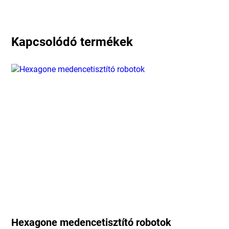
Kapcsolódó termékek
Hexagone medencetisztító robotok