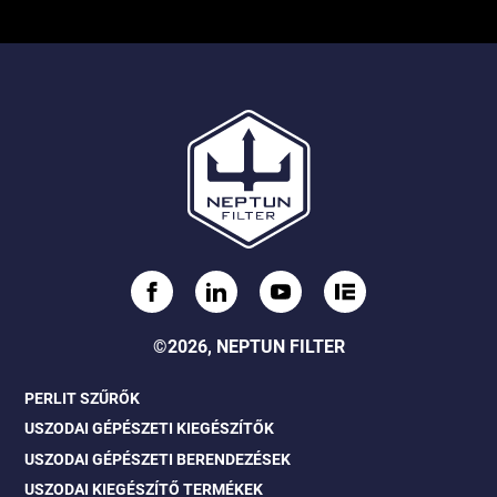
©2026, NEPTUN FILTER
PERLIT SZŰRŐK
USZODAI GÉPÉSZETI KIEGÉSZÍTŐK
USZODAI GÉPÉSZETI BERENDEZÉSEK
USZODAI KIEGÉSZÍTŐ TERMÉKEK