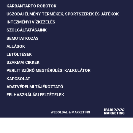
KARBANTARTÓ ROBOTOK
USZODAI ÉLMÉNY TERMÉKEK, SPORTSZEREK ÉS JÁTÉKOK
INTÉZMÉNYI VÍZKEZELÉS
SZOLGÁLTATÁSAINK
BEMUTATKOZÁS
ÁLLÁSOK
LETÖLTÉSEK
SZAKMAI CIKKEK
PERLIT SZŰRŐ MEGTÉRÜLÉSI KALKULÁTOR
KAPCSOLAT
ADATVÉDELMI TÁJÉKOZTATÓ
FELHASZNÁLÁSI FELTÉTELEK
WEBOLDAL & MARKETING