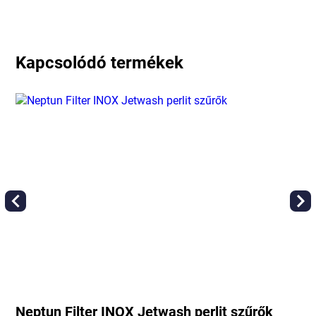
Kapcsolódó termékek
Neptun Filter INOX Jetwash perlit szűrők