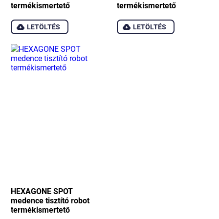
termékismertető
termékismertető
LETÖLTÉS
LETÖLTÉS
HEXAGONE SPOT
medence tisztító robot
termékismertető