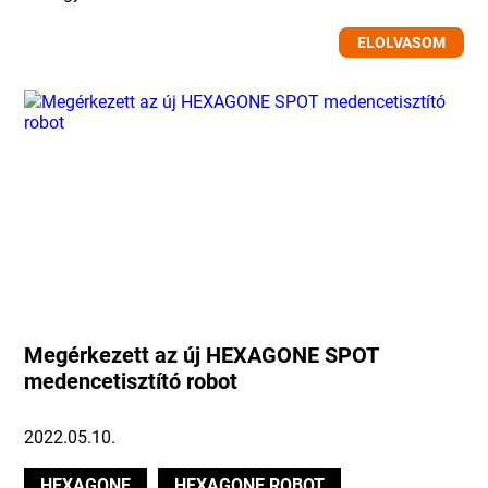
ELOLVASOM
Megérkezett az új HEXAGONE SPOT
medencetisztító robot
2022.05.10.
HEXAGONE
HEXAGONE ROBOT