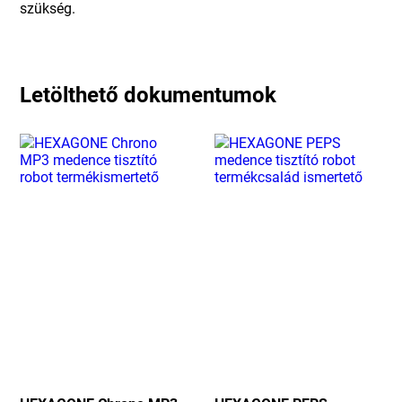
szükség.
Letölthető dokumentumok