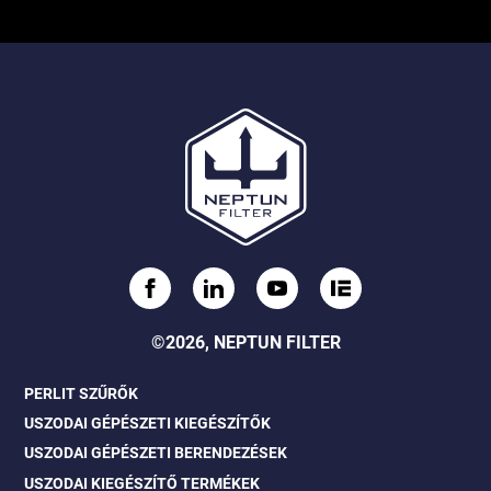
©2026, NEPTUN FILTER
PERLIT SZŰRŐK
USZODAI GÉPÉSZETI KIEGÉSZÍTŐK
USZODAI GÉPÉSZETI BERENDEZÉSEK
USZODAI KIEGÉSZÍTŐ TERMÉKEK