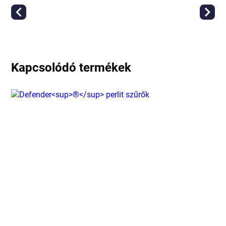
Kapcsolódó termékek