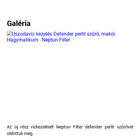
Galéria
Az új rész vízkezelését Neptun Filter defender perlit szűrővel
oldottuk meg.