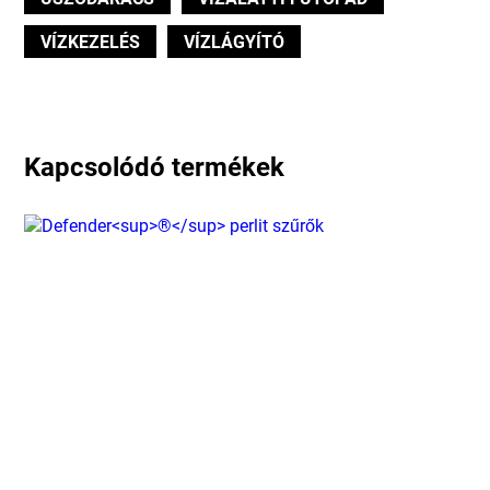
VÍZKEZELÉS
VÍZLÁGYÍTÓ
Kapcsolódó termékek