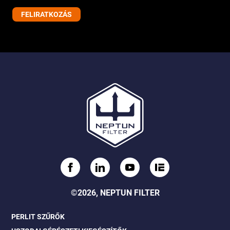
©2026, NEPTUN FILTER
PERLIT SZŰRŐK