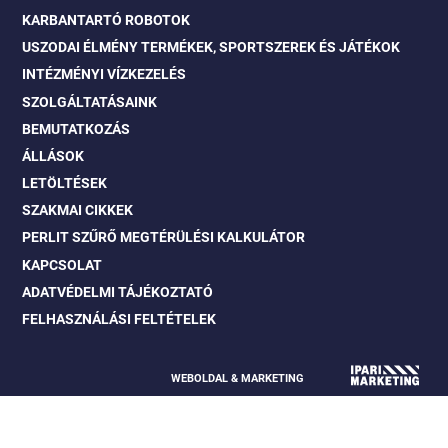
KARBANTARTÓ ROBOTOK
USZODAI ÉLMÉNY TERMÉKEK, SPORTSZEREK ÉS JÁTÉKOK
INTÉZMÉNYI VÍZKEZELÉS
SZOLGÁLTATÁSAINK
BEMUTATKOZÁS
ÁLLÁSOK
LETÖLTÉSEK
SZAKMAI CIKKEK
PERLIT SZŰRŐ MEGTÉRÜLÉSI KALKULÁTOR
KAPCSOLAT
ADATVÉDELMI TÁJÉKOZTATÓ
FELHASZNÁLÁSI FELTÉTELEK
WEBOLDAL & MARKETING