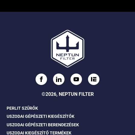
©2026, NEPTUN FILTER
PERLIT SZŰRŐK
USZODAI GÉPÉSZETI KIEGÉSZÍTŐK
USZODAI GÉPÉSZETI BERENDEZÉSEK
USZODAI KIEGÉSZÍTŐ TERMÉKEK