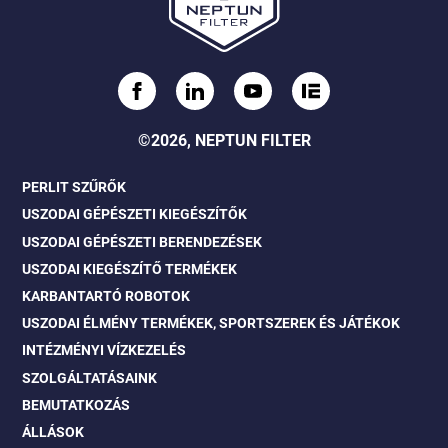
©2026, NEPTUN FILTER
PERLIT SZŰRŐK
USZODAI GÉPÉSZETI KIEGÉSZÍTŐK
USZODAI GÉPÉSZETI BERENDEZÉSEK
USZODAI KIEGÉSZÍTŐ TERMÉKEK
KARBANTARTÓ ROBOTOK
USZODAI ÉLMÉNY TERMÉKEK, SPORTSZEREK ÉS JÁTÉKOK
INTÉZMÉNYI VÍZKEZELÉS
SZOLGÁLTATÁSAINK
BEMUTATKOZÁS
ÁLLÁSOK