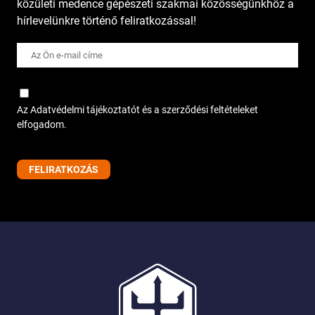
közületi medence gépészeti szakmai közösségünkhöz a
hírlevelünkre történő feliratkozással!
Az Adatvédelmi tájékoztatót és a szerződési feltételeket
elfogadom.