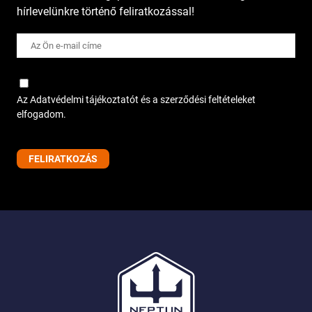
hírlevelünkre történő feliratkozással!
Az Adatvédelmi tájékoztatót és a szerződési feltételeket
elfogadom.